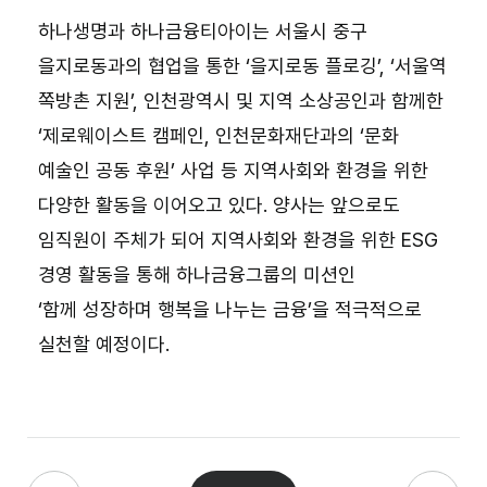
하나생명과 하나금융티아이는 서울시 중구
을지로동과의 협업을 통한 ‘을지로동 플로깅’, ‘서울역
쪽방촌 지원’, 인천광역시 및 지역 소상공인과 함께한
‘제로웨이스트 캠페인, 인천문화재단과의 ‘문화
예술인 공동 후원’ 사업 등 지역사회와 환경을 위한
다양한 활동을 이어오고 있다. 양사는 앞으로도
임직원이 주체가 되어 지역사회와 환경을 위한 ESG
경영 활동을 통해 하나금융그룹의 미션인
‘함께 성장하며 행복을 나누는 금융’을 적극적으로
실천할 예정이다.