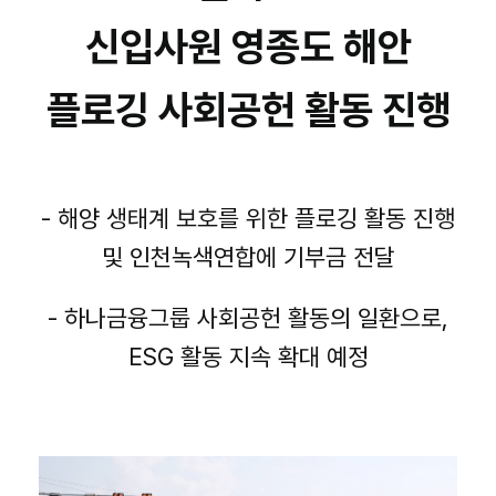
신입사원 영종도 해안
플로깅 사회공헌 활동 진행
- 해양 생태계 보호를 위한 플로깅 활동 진행
및 인천녹색연합에 기부금 전달
- 하나금융그룹 사회공헌 활동의 일환으로,
ESG 활동 지속 확대 예정