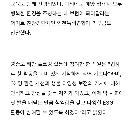
교육도 함께 진행되었다. 이외에도 해양 생태계 모두
행복한 환경을 조성하는 데 보탬이 되어달라는
의미로 친환경단체인 인천녹색연합에 기부금도
전달했다.
영종도 해안 플로깅 활동에 참여한 한 직원은 “입사
후 첫 활동을 의미 있게 시작하게 되어 기쁘다”라며,
“해양 환경 개선과 생물 다양성 보전의 가치에 대해
인식하고 관심을 갖는 계기가 되었고, 이제 막 사회에
첫 발을 내딛는 만큼 책임감을 갖고 다양한 ESG
활동에 참여할 수 있도록 하겠다”라고 밝혔다.