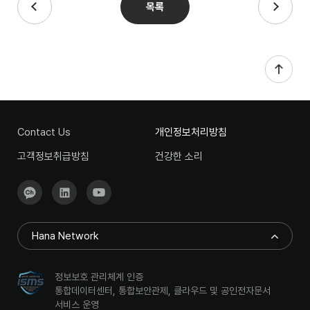
목록
Contact Us
개인정보처리방침
고객정보취급방침
건강한 소리
Hana Network
정보보호 관리체계 인증
통합데이터센터, 통합보안관제, 클라우드 및 공인전자문서
서비스 운영