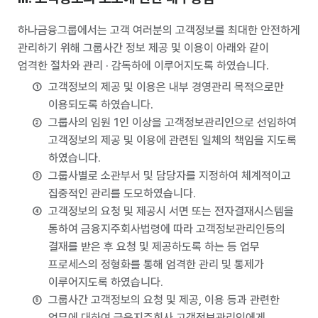
하나금융그룹에서는 고객 여러분의 고객정보를 최대한 안전하게
관리하기 위해 그룹사간 정보 제공 및 이용이 아래와 같이
엄격한 절차와 관리 · 감독하에 이루어지도록 하였습니다.
고객정보의 제공 및 이용은 내부 경영관리 목적으로만
이용되도록 하였습니다.
그룹사의 임원 1인 이상을 고객정보관리인으로 선임하여
고객정보의 제공 및 이용에 관련된 일체의 책임을 지도록
하였습니다.
그룹사별로 소관부서 및 담당자를 지정하여 체계적이고
집중적인 관리를 도모하였습니다.
고객정보의 요청 및 제공시 서면 또는 전자결재시스템을
통하여 금융지주회사법령에 따라 고객정보관리인등의
결재를 받은 후 요청 및 제공하도록 하는 등 업무
프로세스의 정형화를 통해 엄격한 관리 및 통제가
이루어지도록 하였습니다.
그룹사간 고객정보의 요청 및 제공, 이용 등과 관련한
업무에 대하여 금융지주회사 고객정보관리인에게