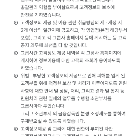
총괄관리 역할을 부여함으로써 고객정보의 보호에
만전을 기하였습니다.
고객정보의 제공 및 이용 관련 취급방침의 제 · 개정 시
2개 이상의 일간지에 공고하고, 각 영업점(본점 해당부서
포함), 그리고 각 그룹사 홈페이지 등에 게시하는 등 고객
공지 의무에 최선을 다 할 것입니다.
그룹사간 고객정보 제공 내역을 각 그룹사 홈페이지에
게시하여 정보이용에 대한 고객의 조회가 용이하도록
하였습니다.
위법 · 부당한 고객정보의 제공으로 인해 피해를 입게 된
고객분을 위해 적정한 보상 및 처리가 이루어지도록 민원
사항에 대한 안내 및 상담, 처리, 그리고 결과 및 통지 등
민원처리 관련 일체의 업무를 수행할 소관부서를
그룹사마다 두었습니다.
그리고 소관부서 외 금융감독원 분쟁 조정제도를 통하여
구제받으실 수 있도록 하였습니다.
고객정보제공 및 관리에 대한 권한이 부여된 자만