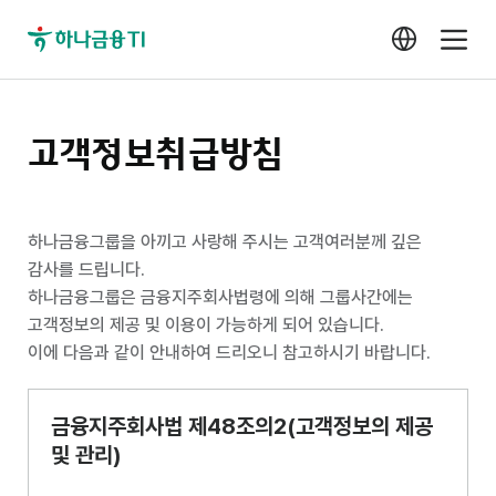
고객정보취급방침
하나금융그룹을 아끼고 사랑해 주시는 고객여러분께 깊은
감사를 드립니다.
하나금융그룹은 금융지주회사법령에 의해 그룹사간에는
고객정보의 제공 및 이용이 가능하게 되어 있습니다.
이에 다음과 같이 안내하여 드리오니 참고하시기 바랍니다.
금융지주회사법 제48조의2(고객정보의 제공
및 관리)