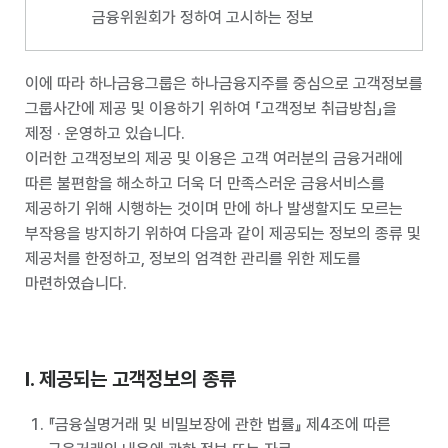
금융위원회가 정하여 고시하는 정보
이에 따라 하나금융그룹은 하나금융지주를 중심으로 고객정보를
그룹사간에 제공 및 이용하기 위하여 「고객정보 취급방침」을
제정 · 운영하고 있습니다.
이러한 고객정보의 제공 및 이용은 고객 여러분의 금융거래에
따른 불편함을 해소하고 더욱 더 만족스러운 금융서비스를
제공하기 위해 시행하는 것이며 만에 하나 발생할지도 모르는
부작용을 방지하기 위하여 다음과 같이 제공되는 정보의 종류 및
제공처를 한정하고, 정보의 엄격한 관리를 위한 제도를
마련하였습니다.
I. 제공되는 고객정보의 종류
『금융실명거래 및 비밀보장에 관한 법률』 제4조에 따른